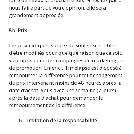
faire de mieux la prochaine fois. N’hésitez pas à
nous faire part de votre opinion, elle sera
grandement appréciée.
5b. Prix
Les prix indiqués sur ce site sont susceptibles
d’être modifiés pour quelque raison que ce soit,
y compris pour des campagnes de marketing ou
de promotion. Emeric’s Timelapse est disposé à
rembourser la différence pour tout changement
de prix intervenant moins de 48 heures après la
date d’achat. Vous avez une semaine (7 jours)
après la date d’achat pour demander le
remboursement de la différence.
Limitation de la responsabilité