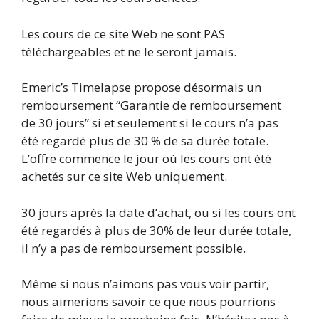
Les cours de ce site Web ne sont PAS
téléchargeables et ne le seront jamais.
Emeric’s Timelapse propose désormais un
remboursement “Garantie de remboursement
de 30 jours” si et seulement si le cours n’a pas
été regardé plus de 30 % de sa durée totale.
L’offre commence le jour où les cours ont été
achetés sur ce site Web uniquement.
30 jours après la date d’achat, ou si les cours ont
été regardés à plus de 30% de leur durée totale,
il n’y a pas de remboursement possible.
Même si nous n’aimons pas vous voir partir,
nous aimerions savoir ce que nous pourrions