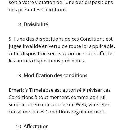
soit à votre violation de l’une des dispositions
des présentes Conditions.
Divisibilité
Si l’une des dispositions de ces Conditions est
jugée invalide en vertu de toute loi applicable,
cette disposition sera supprimée sans affecter
les autres dispositions présentes.
Modification des conditions
Emeric’s Timelapse est autorisé à réviser ces
Conditions à tout moment, comme bon lui
semble, et en utilisant ce site Web, vous êtes
censé revoir ces Conditions régulièrement.
Affectation