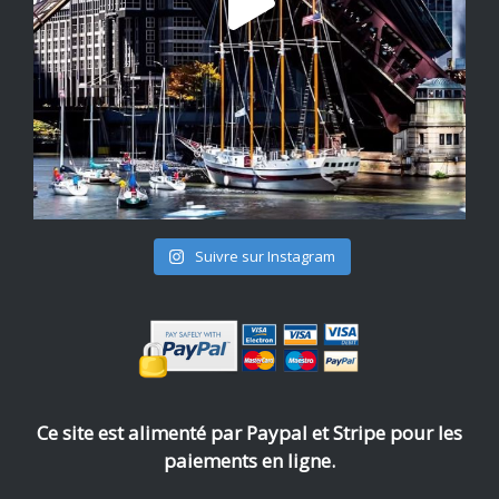
Suivre sur Instagram
Ce site est alimenté par Paypal et Stripe pour les
paiements en ligne.