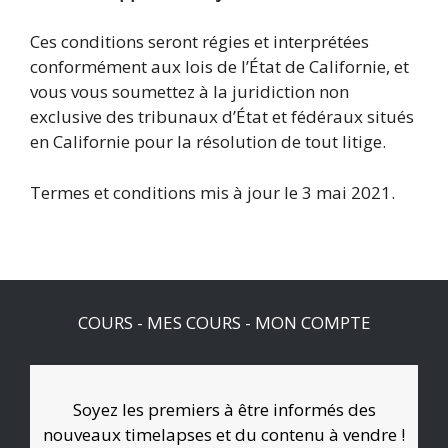
Ces conditions seront régies et interprétées
conformément aux lois de l’État de Californie, et
vous vous soumettez à la juridiction non
exclusive des tribunaux d’État et fédéraux situés
en Californie pour la résolution de tout litige.
Termes et conditions mis à jour le 3 mai 2021.
COURS
-
MES COURS
-
MON COMPTE
Soyez les premiers à être informés des
nouveaux timelapses et du contenu à vendre !