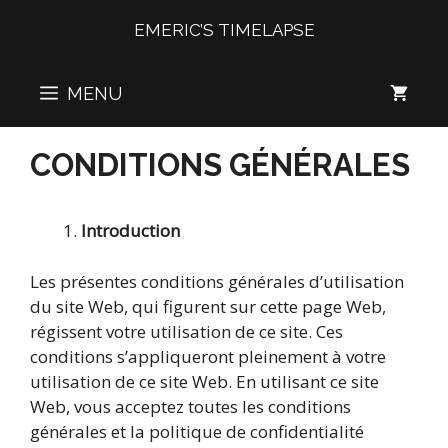
Aller
EMERIC’S TIMELAPSE
au
contenu
MENU
CONDITIONS GÉNÉRALES
Introduction
Les présentes conditions générales d’utilisation
du site Web, qui figurent sur cette page Web,
régissent votre utilisation de ce site. Ces
conditions s’appliqueront pleinement à votre
utilisation de ce site Web. En utilisant ce site
Web, vous acceptez toutes les conditions
générales et la politique de confidentialité