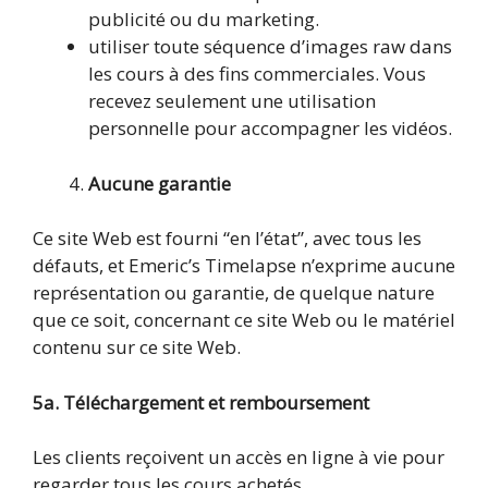
publicité ou du marketing.
utiliser toute séquence d’images raw dans
les cours à des fins commerciales. Vous
recevez seulement une utilisation
personnelle pour accompagner les vidéos.
Aucune garantie
Ce site Web est fourni “en l’état”, avec tous les
défauts, et Emeric’s Timelapse n’exprime aucune
représentation ou garantie, de quelque nature
que ce soit, concernant ce site Web ou le matériel
contenu sur ce site Web.
5a. Téléchargement et remboursement
Les clients reçoivent un accès en ligne à vie pour
regarder tous les cours achetés.