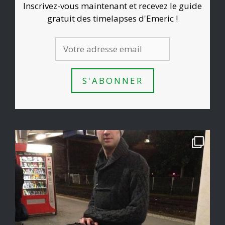
Inscrivez-vous maintenant et recevez le guide
gratuit des timelapses d'Emeric !