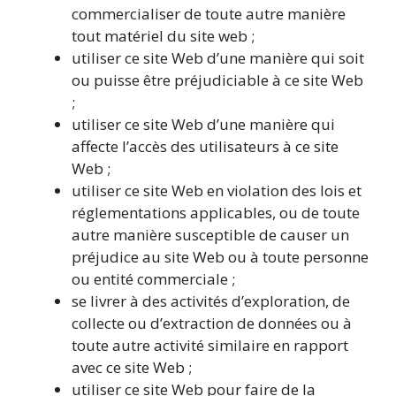
commercialiser de toute autre manière
tout matériel du site web ;
utiliser ce site Web d’une manière qui soit
ou puisse être préjudiciable à ce site Web
;
utiliser ce site Web d’une manière qui
affecte l’accès des utilisateurs à ce site
Web ;
utiliser ce site Web en violation des lois et
réglementations applicables, ou de toute
autre manière susceptible de causer un
préjudice au site Web ou à toute personne
ou entité commerciale ;
se livrer à des activités d’exploration, de
collecte ou d’extraction de données ou à
toute autre activité similaire en rapport
avec ce site Web ;
utiliser ce site Web pour faire de la