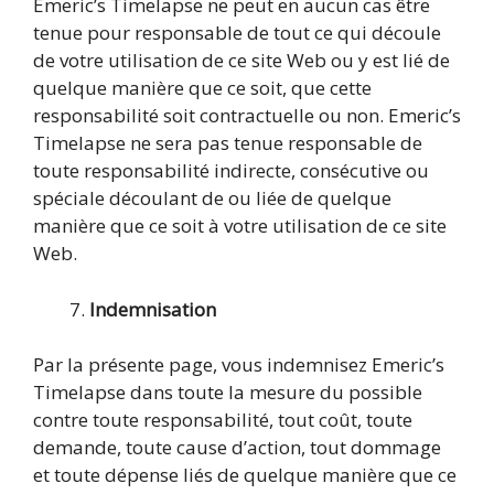
Emeric’s Timelapse ne peut en aucun cas être
tenue pour responsable de tout ce qui découle
de votre utilisation de ce site Web ou y est lié de
quelque manière que ce soit, que cette
responsabilité soit contractuelle ou non. Emeric’s
Timelapse ne sera pas tenue responsable de
toute responsabilité indirecte, consécutive ou
spéciale découlant de ou liée de quelque
manière que ce soit à votre utilisation de ce site
Web.
Indemnisation
Par la présente page, vous indemnisez Emeric’s
Timelapse dans toute la mesure du possible
contre toute responsabilité, tout coût, toute
demande, toute cause d’action, tout dommage
et toute dépense liés de quelque manière que ce