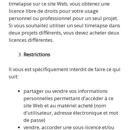
timelapse sur ce site Web, vous obtenez une
licence libre de droits pour votre usage
personnel ou professionnel pour un seul projet.
Si vous souhaitez utiliser un seul timelapse dans
deux projets différents, vous devez acheter deux
licences différentes.
Restrictions
Il vous est spécifiquement interdit de faire ce qui
suit:
partager ou vendre vos informations
personnelles permettant d’accéder à ce
site Web et au matériel acheté (nom
d’utilisateur, adresse électronique et mot
de passe)
vendre, accorder une sous-licence et/ou