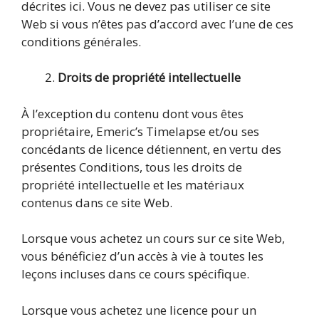
décrites ici. Vous ne devez pas utiliser ce site
Web si vous n’êtes pas d’accord avec l’une de ces
conditions générales.
Droits de propriété intellectuelle
À l’exception du contenu dont vous êtes
propriétaire, Emeric’s Timelapse et/ou ses
concédants de licence détiennent, en vertu des
présentes Conditions, tous les droits de
propriété intellectuelle et les matériaux
contenus dans ce site Web.
Lorsque vous achetez un cours sur ce site Web,
vous bénéficiez d’un accès à vie à toutes les
leçons incluses dans ce cours spécifique.
Lorsque vous achetez une licence pour un