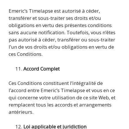
Emeric’s Timelapse est autorisé à céder,
transférer et sous-traiter ses droits et/ou
obligations en vertu des présentes conditions
sans aucune notification. Toutefois, vous n’êtes
pas autorisé à céder, transférer ou sous-traiter
l’un de vos droits et/ou obligations en vertu de
ces Conditions.
Accord Complet
Ces Conditions constituent l’intégralité de
l’accord entre Emeric’s Timelapse et vous en ce
qui concerne votre utilisation de ce site Web, et
remplacent tous les accords et arrangements
antérieurs.
Loi applicable et juridiction